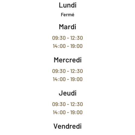
Lundi
Fermé
Mardi
09:30 - 12:30
14:00 - 19:00
Mercredi
09:30 - 12:30
14:00 - 19:00
Jeudi
09:30 - 12:30
14:00 - 19:00
Vendredi