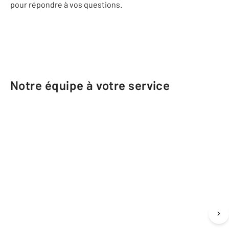
pour répondre à vos questions.
Notre équipe à votre service