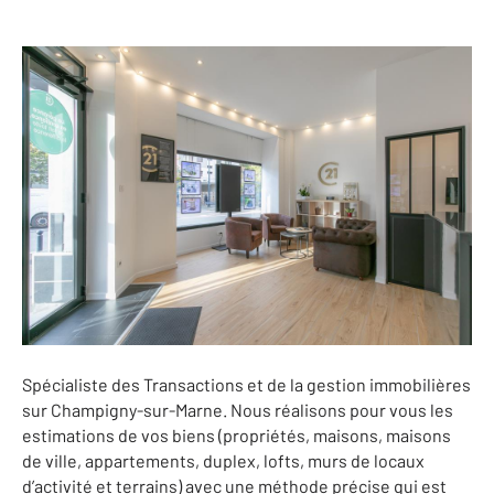
Spécialiste des Transactions et de la gestion immobilières
sur Champigny-sur-Marne. Nous réalisons pour vous les
estimations de vos biens (propriétés, maisons, maisons
de ville, appartements, duplex, lofts, murs de locaux
d’activité et terrains) avec une méthode précise qui est