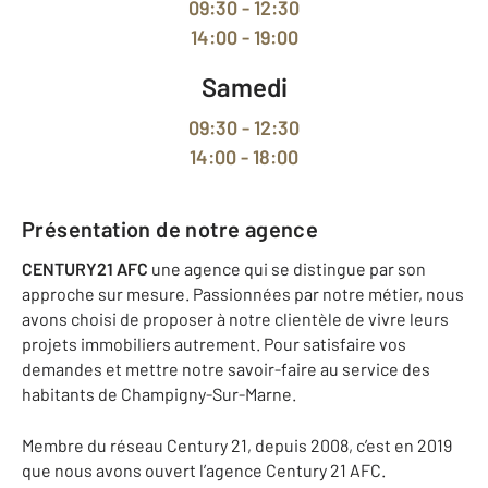
09:30 - 12:30
14:00 - 19:00
Samedi
09:30 - 12:30
14:00 - 18:00
Présentation de notre agence
CENTURY21 AFC
une agence qui se distingue par son
approche sur mesure. Passionnées par notre métier, nous
avons choisi de proposer à notre clientèle de vivre leurs
projets immobiliers autrement. Pour satisfaire vos
demandes et mettre notre savoir-faire au service des
habitants de Champigny-Sur-Marne.
Membre du réseau Century 21, depuis 2008, c’est en 2019
que nous avons ouvert l’agence Century 21 AFC.