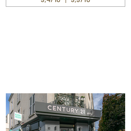
Nos spécialités
Vente