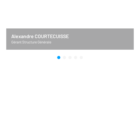
Alexandre COURTECUISSE
Gérant Structure Générale