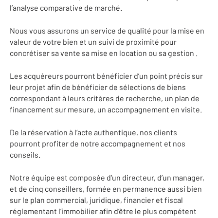
l’analyse comparative de marché.
Nous vous assurons un service de qualité pour la mise en
valeur de votre bien et un suivi de proximité pour
concrétiser sa vente sa mise en location ou sa gestion .
Les acquéreurs pourront bénéficier d’un point précis sur
leur projet afin de bénéficier de sélections de biens
correspondant à leurs critères de recherche, un plan de
financement sur mesure, un accompagnement en visite.
De la réservation à l’acte authentique, nos clients
pourront profiter de notre accompagnement et nos
conseils.
Notre équipe est composée d’un directeur, d’un manager,
et de cinq conseillers, formée en permanence aussi bien
sur le plan commercial, juridique, financier et fiscal
réglementant l’immobilier afin d’être le plus compétent